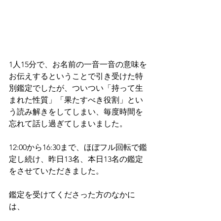
1人15分で、お名前の一音一音の意味を
お伝えするということで引き受けた特
別鑑定でしたが、ついつい「持って生
まれた性質」「果たすべき役割」とい
う読み解きをしてしまい、毎度時間を
忘れて話し過ぎてしまいました。
12:00から16:30まで、ほぼフル回転で鑑
定し続け、昨日13名、本日13名の鑑定
をさせていただきました。
鑑定を受けてくださった方のなかに
は、