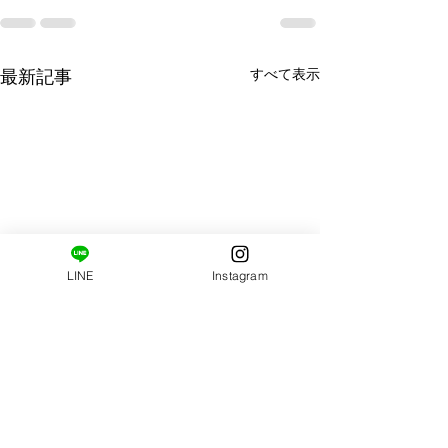
すべて表示
最新記事
LINE
Instagram