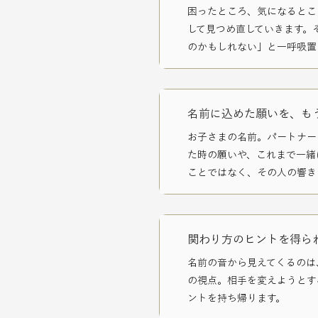
困ったところ、気になるとこ
して見つめ直していきます。
のかもしれない」と
一呼吸置
名前に込めた願いを、も
お子さまの名前。
パートナー
た時の願いや、これまで一緒
ことではなく、その人の響き
関わり方のヒントを得ら
名前の音から見えてくるのは
の視点。
相手を変えようとす
ントを持ち帰ります。