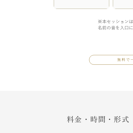
※本セッション
名前の音を入口
無料で
料金・時間・形式