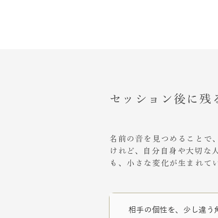
セッション後に残
名前の音を見つめることで
けれど、自分自身や大切な
も、小さな変化が生まれて
相手の個性を、少し違う